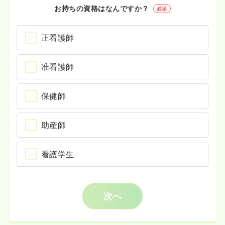
お持ちの資格はなんですか？
必須
正看護師
准看護師
保健師
助産師
看護学生
次へ