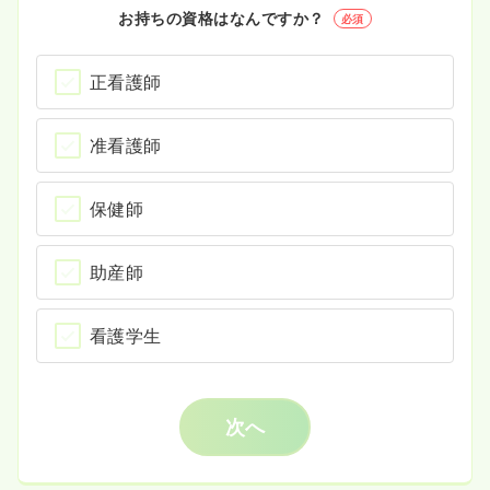
お持ちの資格はなんですか？
必須
正看護師
准看護師
保健師
助産師
看護学生
次へ