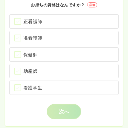
お持ちの資格はなんですか？
必須
正看護師
准看護師
保健師
助産師
看護学生
次へ