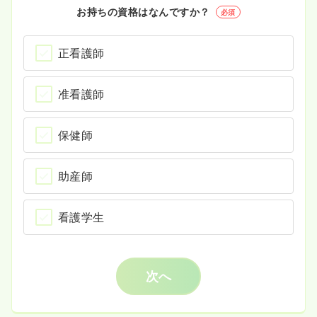
お持ちの資格はなんですか？
必須
正看護師
准看護師
保健師
助産師
看護学生
次へ