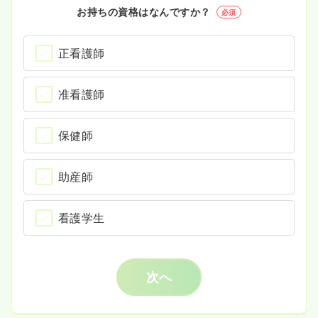
お持ちの資格はなんですか？
必須
正看護師
准看護師
保健師
助産師
看護学生
次へ