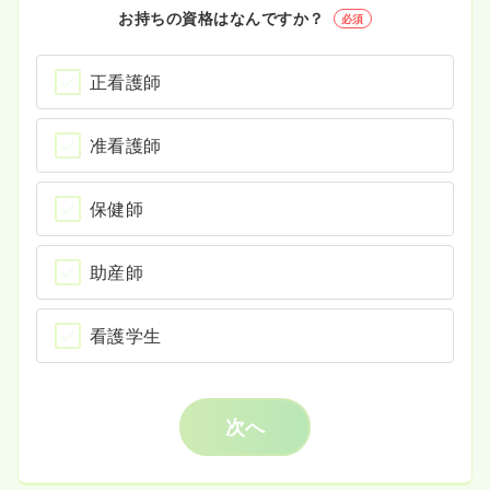
お持ちの資格はなんですか？
必須
正看護師
准看護師
保健師
助産師
看護学生
次へ