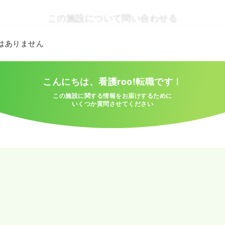
この施設について問い合わせる
とはありません
こんにちは、看護roo!転職です！
この施設に関する情報をお届けするために
いくつか質問させてください