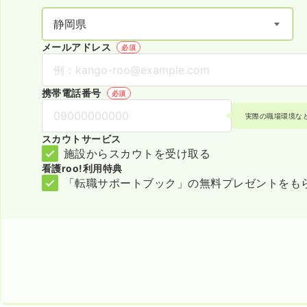
メールアドレス
必須
携帯電話番号
必須
実際の職場環境な
スカウトサービス
施設からスカウトを受け取る
看護roo!利用特典
「転職サポートブック」の無料プレゼントをも