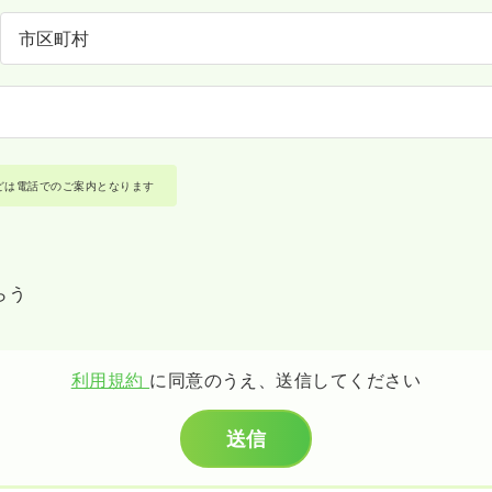
どは電話でのご案内となります
らう
利用規約
に同意のうえ、送信してください
送信