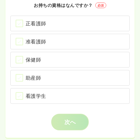
お持ちの資格はなんですか？
必須
正看護師
准看護師
保健師
助産師
看護学生
次へ