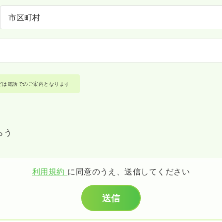
どは電話でのご案内となります
らう
利用規約
に同意のうえ、送信してください
送信