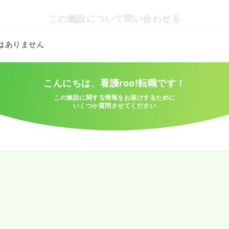
この施設について問い合わせる
とはありません
こんにちは、看護roo!転職です！
この施設に関する情報をお届けするために
いくつか質問させてください