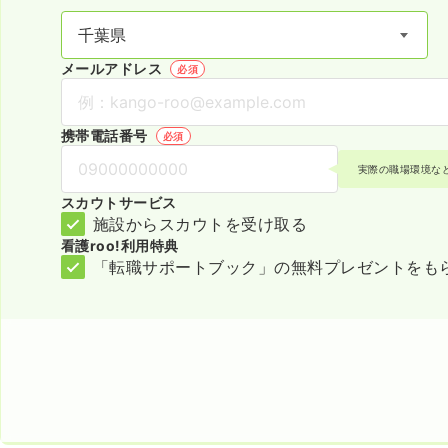
メールアドレス
必須
携帯電話番号
必須
実際の職場環境な
スカウトサービス
施設からスカウトを受け取る
看護roo!利用特典
「転職サポートブック」の無料プレゼントをも