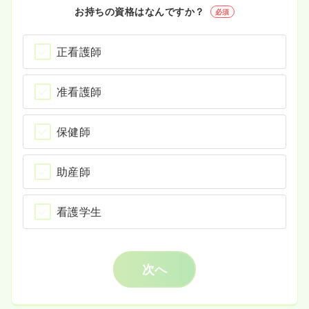
お持ちの資格はなんですか？
必須
正看護師
准看護師
保健師
助産師
看護学生
次へ