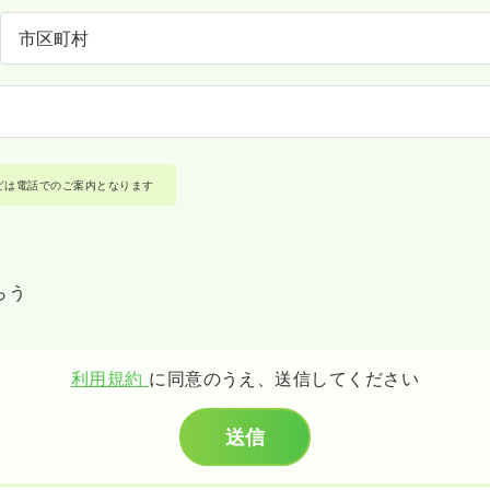
どは電話でのご案内となります
らう
利用規約
に同意のうえ、送信してください
送信