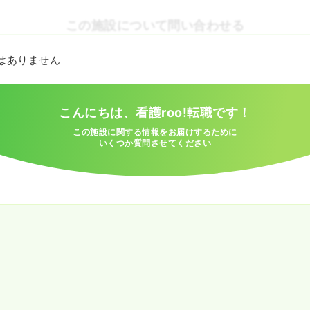
この施設について問い合わせる
とはありません
こんにちは、看護roo!転職です！
この施設に関する情報をお届けするために
いくつか質問させてください