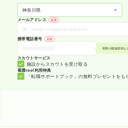
メールアドレス
必須
携帯電話番号
必須
実際の職場環境な
スカウトサービス
施設からスカウトを受け取る
看護roo!利用特典
「転職サポートブック」の無料プレゼントをも