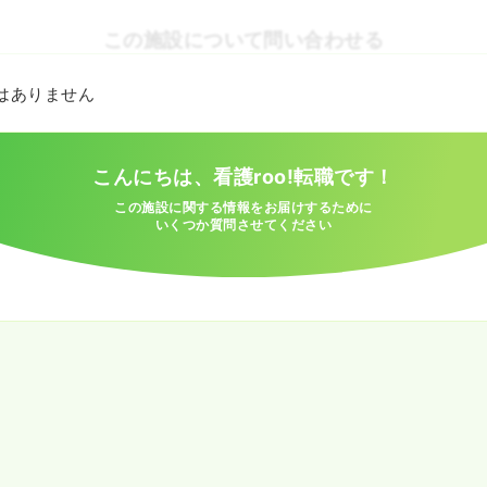
この施設について問い合わせる
とはありません
こんにちは、看護roo!転職です！
この施設に関する情報をお届けするために
いくつか質問させてください