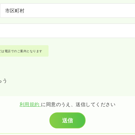
どは電話でのご案内となります
らう
利用規約
に同意のうえ、送信してください
送信