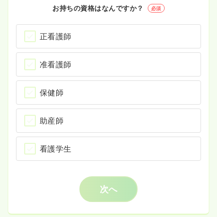
お持ちの資格はなんですか？
必須
正看護師
准看護師
保健師
助産師
看護学生
次へ