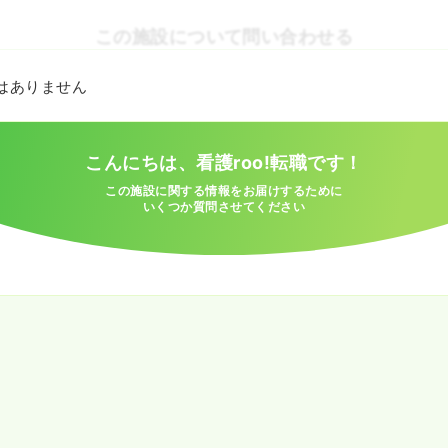
この施設について問い合わせる
とはありません
こんにちは、看護roo!転職です！
この施設に関する情報をお届けするために
いくつか質問させてください