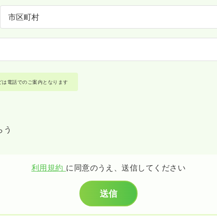
どは電話でのご案内となります
らう
利用規約
に同意のうえ、送信してください
送信