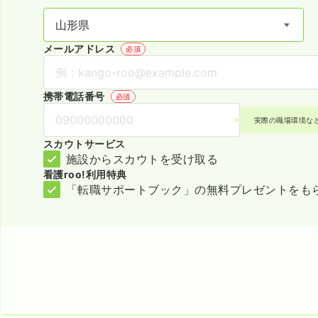
メールアドレス
必須
携帯電話番号
必須
実際の職場環境な
スカウトサービス
施設からスカウトを受け取る
看護roo!利用特典
「転職サポートブック」の無料プレゼントをも