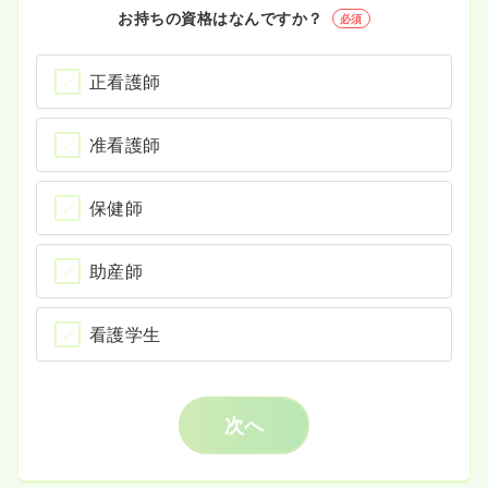
お持ちの資格はなんですか？
必須
正看護師
准看護師
保健師
助産師
看護学生
次へ