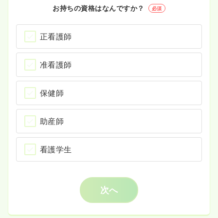
お持ちの資格はなんですか？
必須
正看護師
准看護師
保健師
助産師
看護学生
次へ