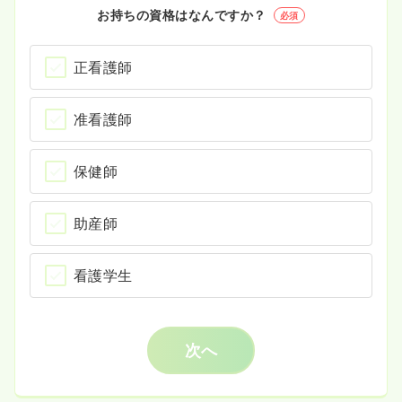
お持ちの資格はなんですか？
必須
正看護師
准看護師
保健師
助産師
看護学生
次へ