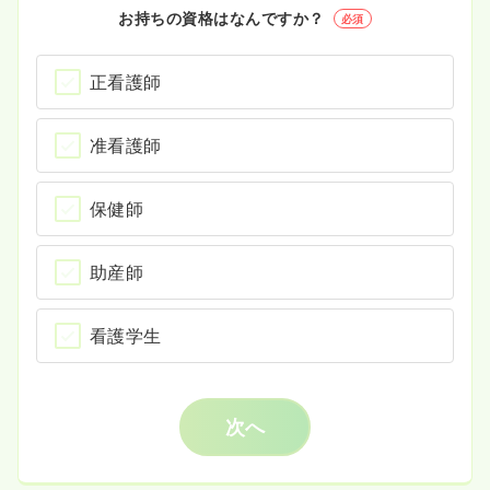
お持ちの資格はなんですか？
必須
正看護師
准看護師
保健師
助産師
看護学生
次へ