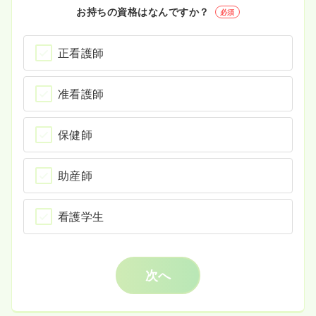
お持ちの資格はなんですか？
必須
正看護師
准看護師
保健師
助産師
看護学生
次へ