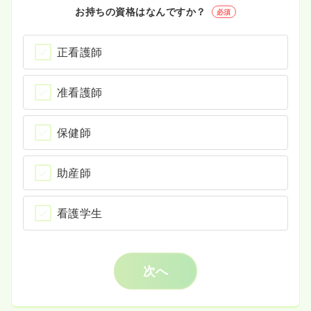
お持ちの資格はなんですか？
必須
正看護師
准看護師
保健師
助産師
看護学生
次へ