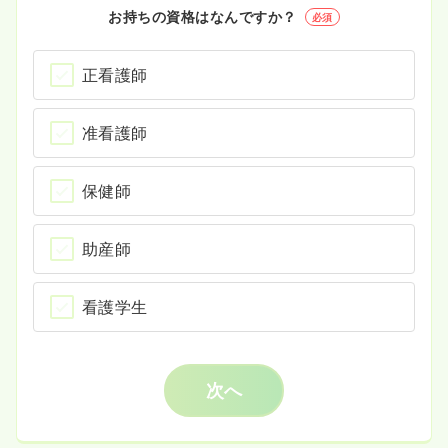
お持ちの資格はなんですか？
必須
正看護師
准看護師
保健師
助産師
看護学生
次へ