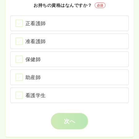
お持ちの資格はなんですか？
必須
正看護師
准看護師
保健師
助産師
看護学生
次へ