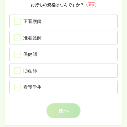
お持ちの資格はなんですか？
必須
正看護師
准看護師
保健師
助産師
看護学生
次へ