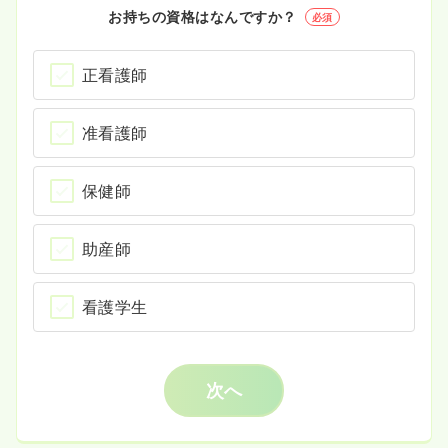
お持ちの資格はなんですか？
必須
正看護師
准看護師
保健師
助産師
看護学生
次へ