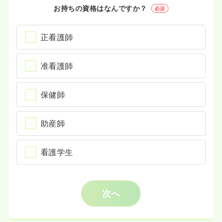
お持ちの資格はなんですか？
必須
正看護師
准看護師
保健師
助産師
看護学生
次へ