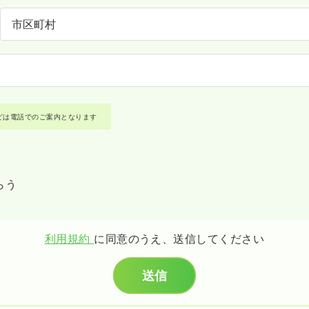
どは電話でのご案内となります
らう
利用規約
に同意のうえ、送信してください
送信