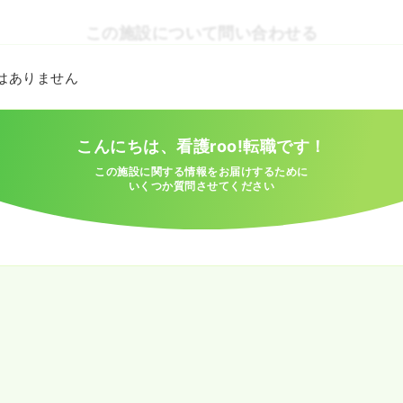
この施設について問い合わせる
とはありません
こんにちは、看護roo!転職です！
この施設に関する情報をお届けするために
いくつか質問させてください