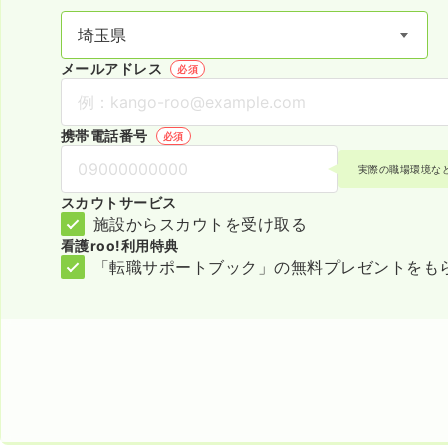
メールアドレス
必須
携帯電話番号
必須
実際の職場環境な
スカウトサービス
施設からスカウトを受け取る
看護roo!利用特典
「転職サポートブック」の無料プレゼントをも