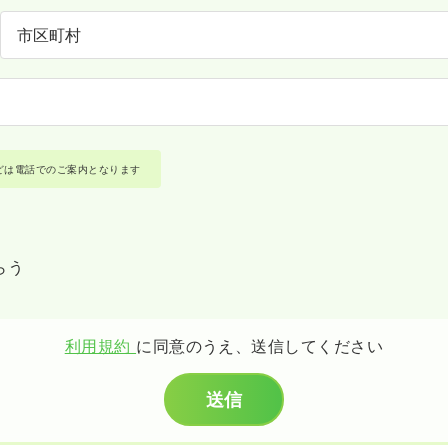
どは電話でのご案内となります
らう
利用規約
に同意のうえ、送信してください
送信