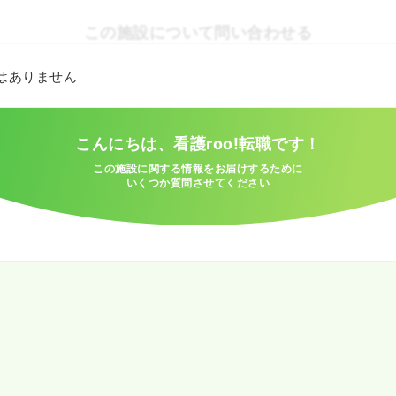
この施設について問い合わせる
とはありません
こんにちは、看護roo!転職です！
この施設に関する情報をお届けするために
いくつか質問させてください