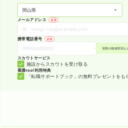
メールアドレス
必須
携帯電話番号
必須
実際の職場環境な
スカウトサービス
施設からスカウトを受け取る
看護roo!利用特典
「転職サポートブック」の無料プレゼントをも