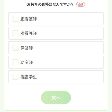
お持ちの資格はなんですか？
必須
正看護師
准看護師
保健師
助産師
看護学生
次へ