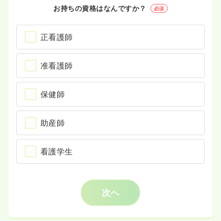
お持ちの資格はなんですか？
必須
正看護師
准看護師
保健師
助産師
看護学生
次へ