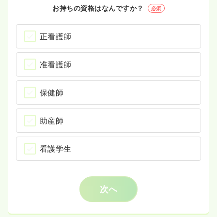
お持ちの資格はなんですか？
必須
正看護師
准看護師
保健師
助産師
看護学生
次へ