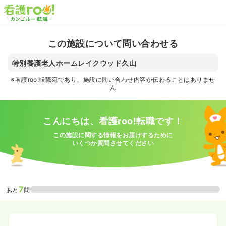
この施設について問い合わせる
特別養護老人ホームレイクウッド久山
※看護roo!転職宛であり、施設に問い合わせ内容が伝わることはありませ
ん
こんにちは、看護roo!転職です！
この施設に関する情報をお届けするために
いくつか質問させてください
7
あと
問