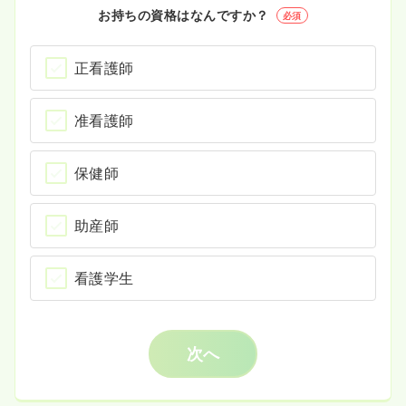
お持ちの資格はなんですか？
必須
正看護師
准看護師
保健師
助産師
看護学生
次へ