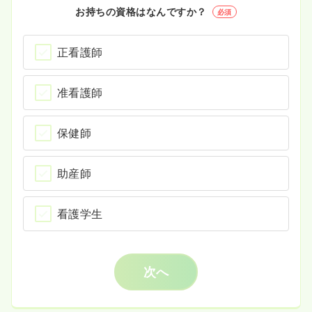
お持ちの資格はなんですか？
必須
正看護師
准看護師
保健師
助産師
看護学生
次へ