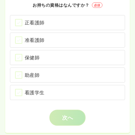
お持ちの資格はなんですか？
必須
正看護師
准看護師
保健師
助産師
看護学生
次へ