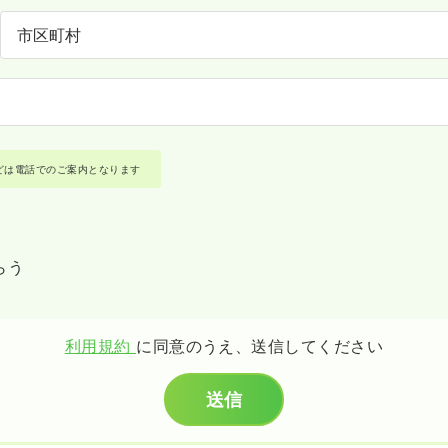
どは電話でのご案内となります
らう
利用規約
に同意のうえ、送信してください
送信