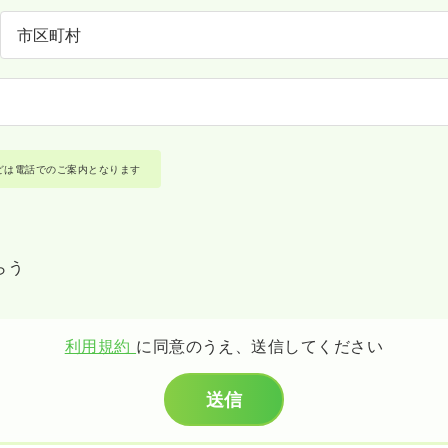
どは電話でのご案内となります
らう
利用規約
に同意のうえ、送信してください
送信