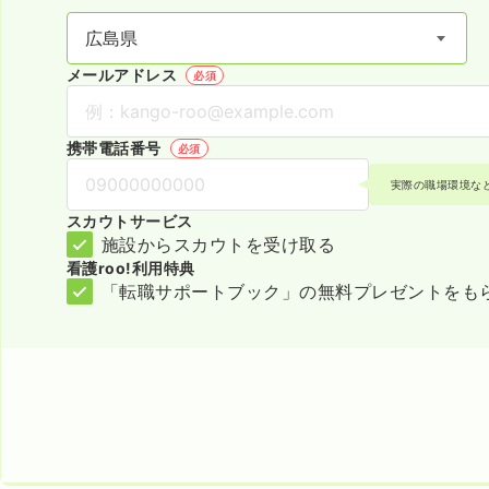
メールアドレス
必須
携帯電話番号
必須
実際の職場環境な
スカウトサービス
施設からスカウトを受け取る
看護roo!利用特典
「転職サポートブック」の無料プレゼントをも