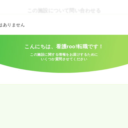
この施設について問い合わせる
とはありません
こんにちは、看護roo!転職です！
この施設に関する情報をお届けするために
いくつか質問させてください