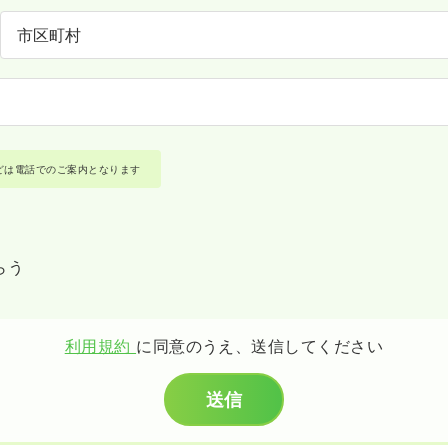
どは電話でのご案内となります
らう
利用規約
に同意のうえ、送信してください
送信