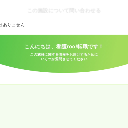
この施設について問い合わせる
とはありません
こんにちは、看護roo!転職です！
この施設に関する情報をお届けするために
いくつか質問させてください