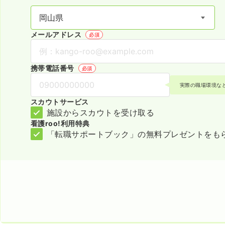
メールアドレス
必須
携帯電話番号
必須
実際の職場環境な
スカウトサービス
施設からスカウトを受け取る
看護roo!利用特典
「転職サポートブック」の無料プレゼントをも