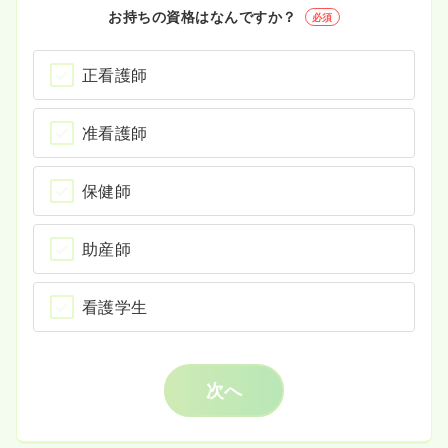
お持ちの資格はなんですか？
必須
正看護師
准看護師
保健師
助産師
看護学生
次へ