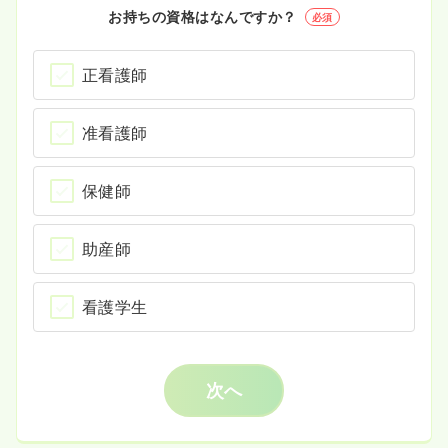
お持ちの資格はなんですか？
必須
正看護師
准看護師
保健師
助産師
看護学生
次へ