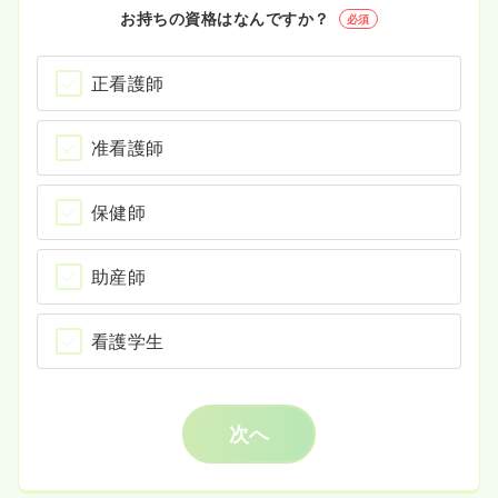
お持ちの資格はなんですか？
必須
正看護師
准看護師
保健師
助産師
看護学生
次へ