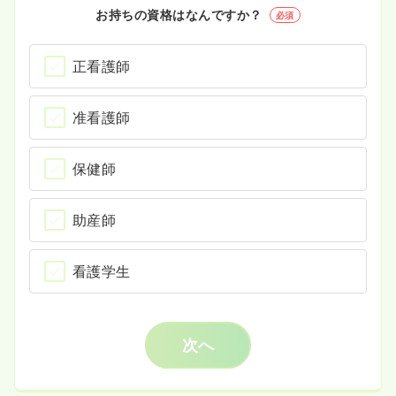
お持ちの資格はなんですか？
必須
正看護師
准看護師
保健師
助産師
看護学生
次へ