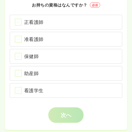
お持ちの資格はなんですか？
必須
正看護師
准看護師
保健師
助産師
看護学生
次へ