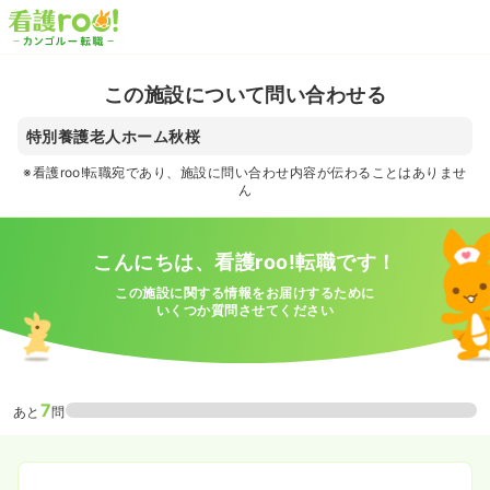
この施設について問い合わせる
特別養護老人ホーム秋桜
※看護roo!転職宛であり、施設に問い合わせ内容が伝わることはありませ
ん
こんにちは、看護roo!転職です！
この施設に関する情報をお届けするために
いくつか質問させてください
7
あと
問