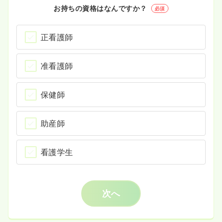
お持ちの資格はなんですか？
必須
正看護師
准看護師
保健師
助産師
看護学生
次へ