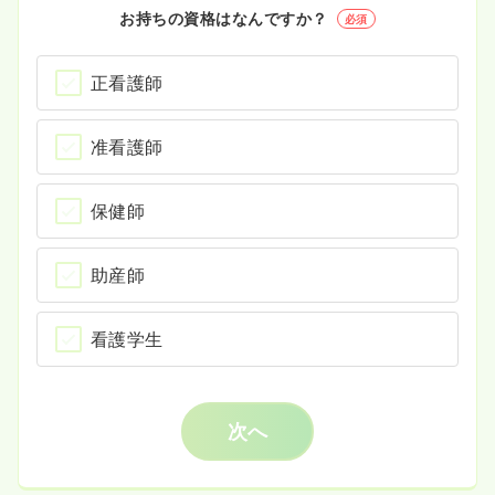
お持ちの資格はなんですか？
必須
正看護師
准看護師
保健師
助産師
看護学生
次へ