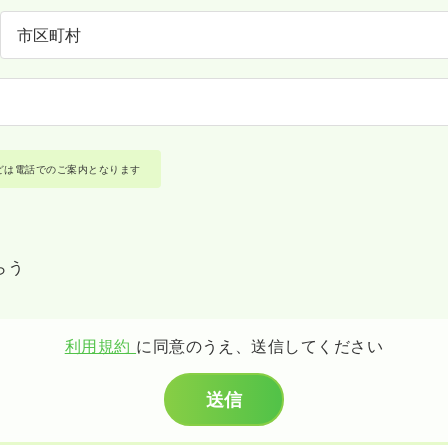
どは電話でのご案内となります
らう
利用規約
に同意のうえ、送信してください
送信