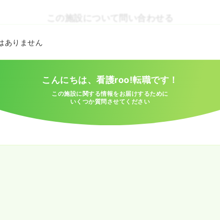
この施設について問い合わせる
とはありません
こんにちは、看護roo!転職です！
この施設に関する情報をお届けするために
いくつか質問させてください