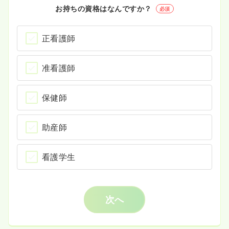
お持ちの資格はなんですか？
必須
正看護師
准看護師
保健師
助産師
看護学生
次へ