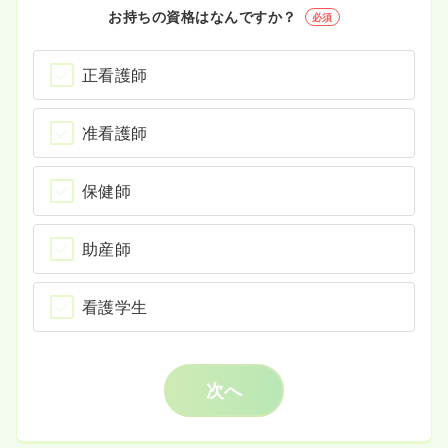
お持ちの資格はなんですか？
必須
正看護師
准看護師
保健師
助産師
看護学生
次へ