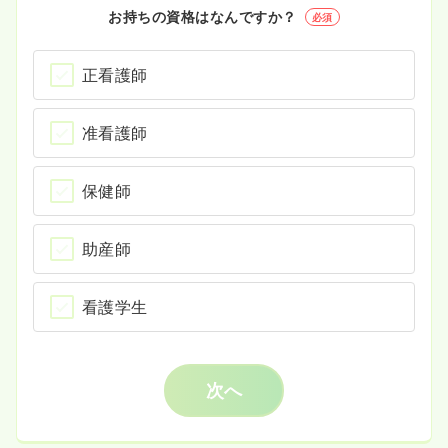
お持ちの資格はなんですか？
必須
正看護師
准看護師
保健師
助産師
看護学生
次へ