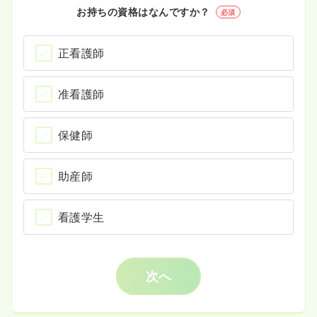
お持ちの資格はなんですか？
必須
正看護師
准看護師
保健師
助産師
看護学生
次へ