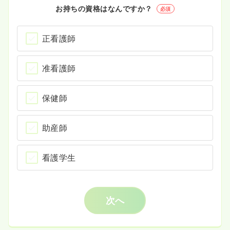
お持ちの資格はなんですか？
必須
正看護師
准看護師
保健師
助産師
看護学生
次へ