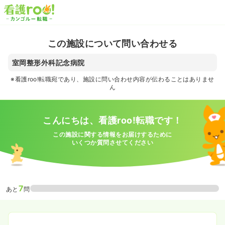
この施設について問い合わせる
室岡整形外科記念病院
※看護roo!転職宛であり、施設に問い合わせ内容が伝わることはありませ
ん
こんにちは、看護roo!転職です！
この施設に関する情報をお届けするために
いくつか質問させてください
7
あと
問