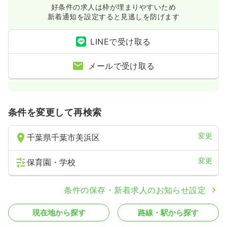
好条件の求人は枠が埋まりやすいため
新着通知を設定すると見逃しを防げます
LINEで受け取る
メールで受け取る
条件を変更して再検索
変更
千葉県千葉市美浜区
変更
保育園・学校
条件の保存・新着求人のお知らせ設定
現在地から探す
路線・駅から探す