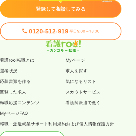
登録して相談してみる
0120-512-919
平日9:00～18:00
看護roo!転職とは
Myページ
選考状況
求人を探す
応募書類を作る
気になるリスト
閲覧した求人
スカウトサービス
転職応援コンテンツ
看護師派遣で働く
MyページFAQ
転職・派遣就業サポート利用規約および個人情報保護方針