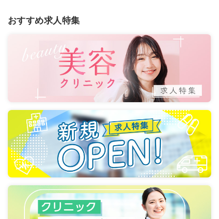
おすすめ求人特集